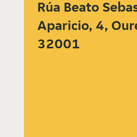
Rúa Beato Sebas
Aparicio, 4, Our
32001