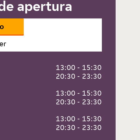
de apertura
io
er
 13:00 - 15:30
 20:30 - 23:30
 13:00 - 15:30
 20:30 - 23:30
 13:00 - 15:30
 20:30 - 23:30