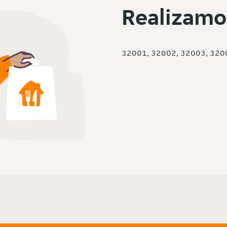
Realizamo
32001, 32002, 32003, 320