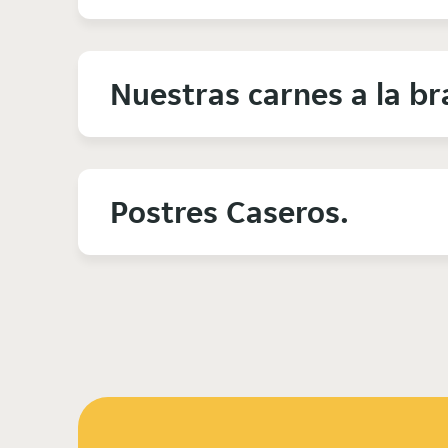
Nuestras carnes a la br
Postres Caseros.