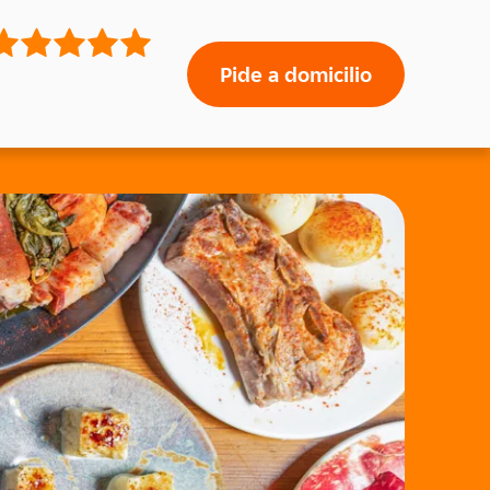
Pide a domicilio