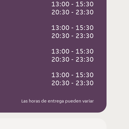
 13:00 - 15:30
 20:30 - 23:30
 13:00 - 15:30
 20:30 - 23:30
 13:00 - 15:30
 20:30 - 23:30
 13:00 - 15:30
 20:30 - 23:30
Las horas de entrega pueden variar