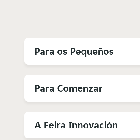
Para os Pequeños
Para Comenzar
A Feira Innovación