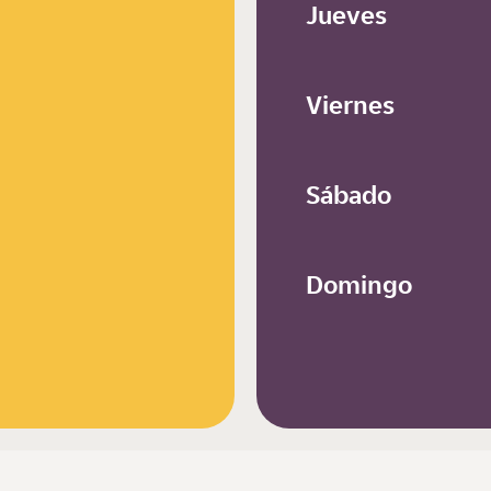
Jueves
Viernes
Sábado
Domingo